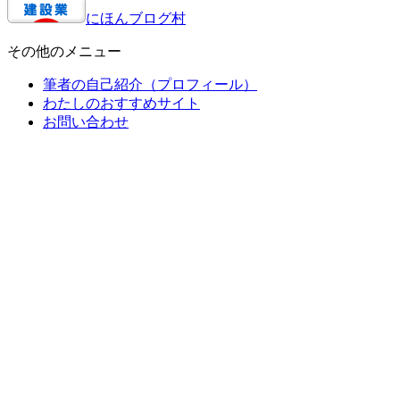
にほんブログ村
その他のメニュー
筆者の自己紹介（プロフィール）
わたしのおすすめサイト
お問い合わせ