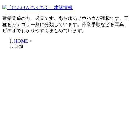
建築関係の方、必見です。あらゆるノウハウが満載です。工
種をカテゴリー別に分類しています。作業手順などを写真、
ビデオでわかりやすくまとめています。
HOME
>
ﾓﾙﾀﾙ