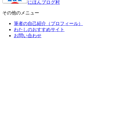
にほんブログ村
その他のメニュー
筆者の自己紹介（プロフィール）
わたしのおすすめサイト
お問い合わせ