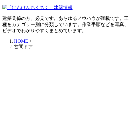
建築関係の方、必見です。あらゆるノウハウが満載です。工
種をカテゴリー別に分類しています。作業手順などを写真、
ビデオでわかりやすくまとめています。
HOME
>
玄関ドア