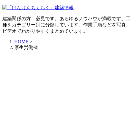
建築関係の方、必見です。あらゆるノウハウが満載です。工
種をカテゴリー別に分類しています。作業手順などを写真、
ビデオでわかりやすくまとめています。
HOME
>
厚生労働省