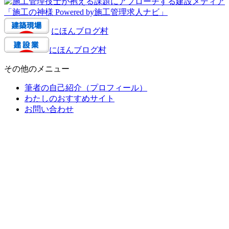
にほんブログ村
にほんブログ村
その他のメニュー
筆者の自己紹介（プロフィール）
わたしのおすすめサイト
お問い合わせ