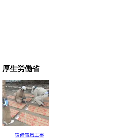
厚生労働省
設備電気工事