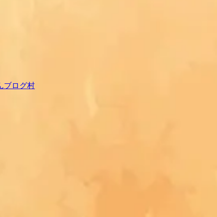
んブログ村