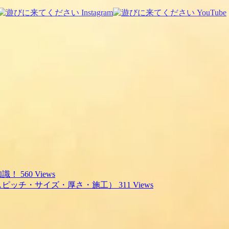
知識！
560 Views
スピッチ・サイズ・厚さ・施工）
311 Views