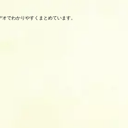
デオでわかりやすくまとめています。