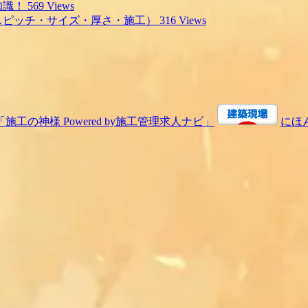
知識！
569 Views
スピッチ・サイズ・厚さ・施工）
316 Views
にほ