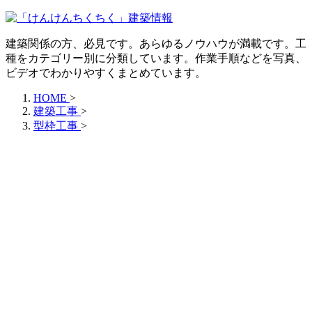
建築関係の方、必見です。あらゆるノウハウが満載です。工
種をカテゴリー別に分類しています。作業手順などを写真、
ビデオでわかりやすくまとめています。
HOME
>
建築工事
>
型枠工事
>