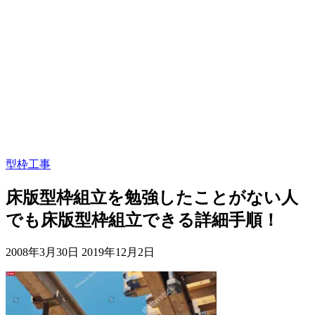
型枠工事
床版型枠組立を勉強したことがない人
でも床版型枠組立できる詳細手順！
2008年3月30日
2019年12月2日