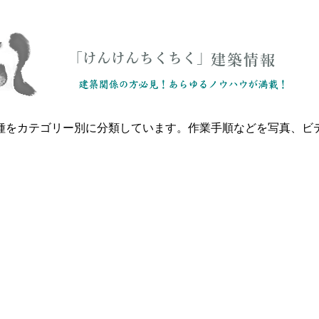
種をカテゴリー別に分類しています。作業手順などを写真、ビ