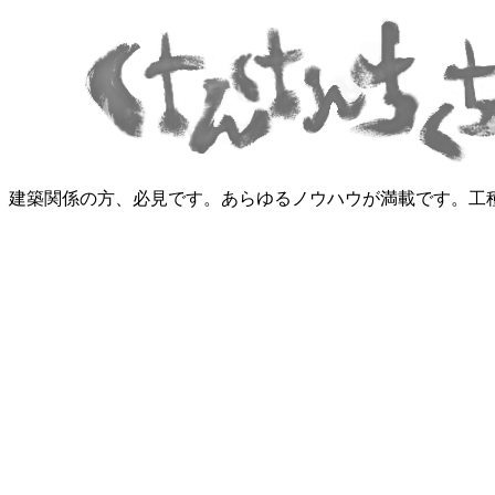
建築関係の方、必見です。あらゆるノウハウが満載です。工