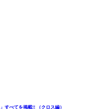
」すべてを掲載!! （クロス編）