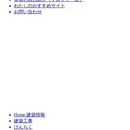
わたしのおすすめサイト
お問い合わせ
Home 建築情報
建築工事
けんちく