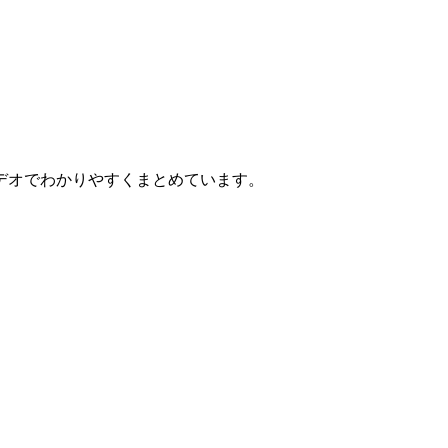
デオでわかりやすくまとめています。