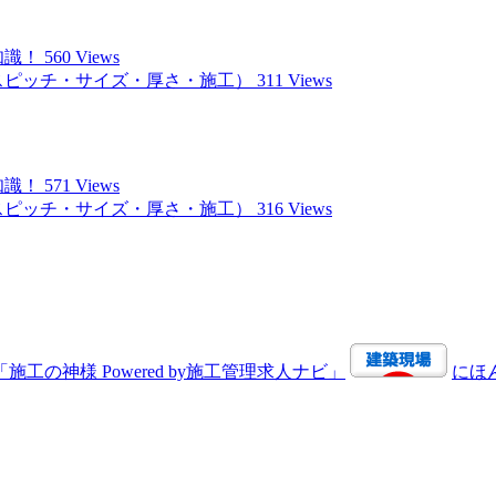
知識！
560 Views
スピッチ・サイズ・厚さ・施工）
311 Views
知識！
571 Views
スピッチ・サイズ・厚さ・施工）
316 Views
にほ