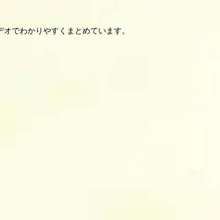
デオでわかりやすくまとめています。