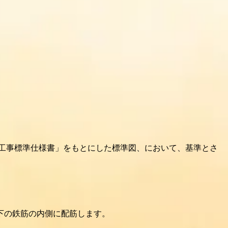
工事標準仕様書」をもとにした標準図、において、基準とさ
下の鉄筋の内側に配筋します。