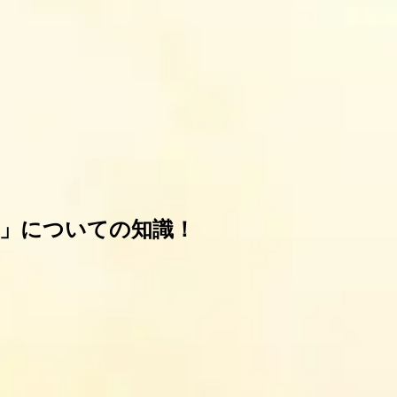
」についての知識！