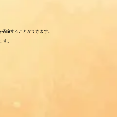
を省略することができます。
ます。