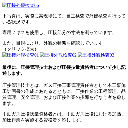
下写真は、実際に某現場にて、自主検査で外観検査を行って
いる状況です。
専用ノギスを使用し、圧接部分の寸法を測っています。
また、目視により、外観の状態を確認しています↓
（クリック拡大）
最後に、圧接管理技士および圧接技量資格者について少し記
述します。
圧接管理技士とは、ガス圧接工事管理責任者として本工事施
工計画書の作成にあたるとともに、圧接作業の工程管理、品
質管理、安全管理、および圧接作業の指導を行なう者を称し
ます。
手動ガス圧接技量資格者とは、手動ガス圧接における加熱、
加圧作業を実施する資格者を称します。