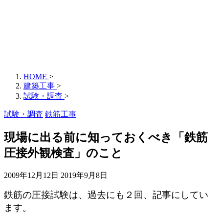
HOME
>
建築工事
>
試験・調査
>
試験・調査
鉄筋工事
現場に出る前に知っておくべき「鉄筋
圧接外観検査」のこと
2009年12月12日
2019年9月8日
鉄筋の圧接試験は、過去にも２回、記事にしてい
ます。