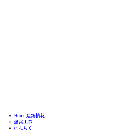
Home 建築情報
建築工事
けんちく