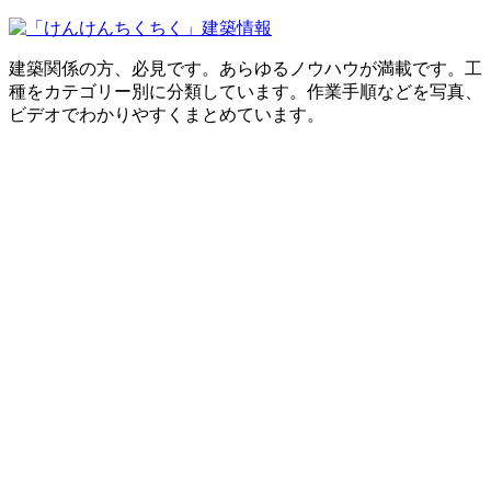
建築関係の方、必見です。あらゆるノウハウが満載です。工
種をカテゴリー別に分類しています。作業手順などを写真、
ビデオでわかりやすくまとめています。