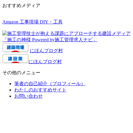
おすすめメディア
Amazon 工事現場 DIY・工具
にほんブログ村
にほんブログ村
その他のメニュー
筆者の自己紹介（プロフィール）
わたしのおすすめサイト
お問い合わせ