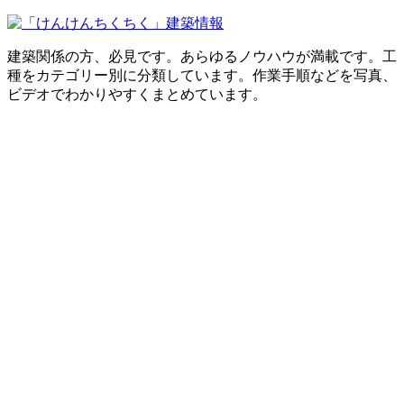
建築関係の方、必見です。あらゆるノウハウが満載です。工
種をカテゴリー別に分類しています。作業手順などを写真、
ビデオでわかりやすくまとめています。