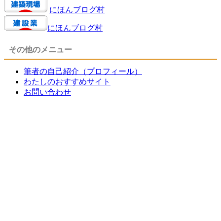
にほんブログ村
にほんブログ村
その他のメニュー
筆者の自己紹介（プロフィール）
わたしのおすすめサイト
お問い合わせ