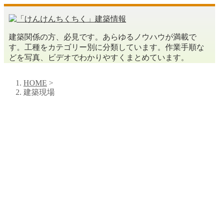
建築関係の方、必見です。あらゆるノウハウが満載で
す。工種をカテゴリー別に分類しています。作業手順な
どを写真、ビデオでわかりやすくまとめています。
HOME
>
建築現場