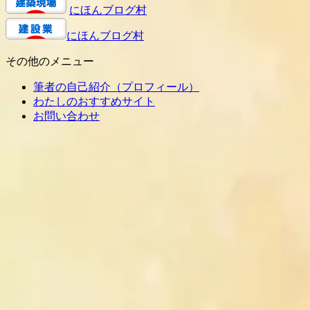
にほんブログ村
にほんブログ村
その他のメニュー
筆者の自己紹介（プロフィール）
わたしのおすすめサイト
お問い合わせ