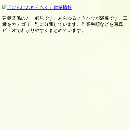
建築関係の方、必見です。あらゆるノウハウが満載です。工
種をカテゴリー別に分類しています。作業手順などを写真、
ビデオでわかりやすくまとめています。