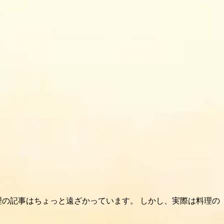
料理の記事はちょっと遠ざかっています。 しかし、実際は料理の