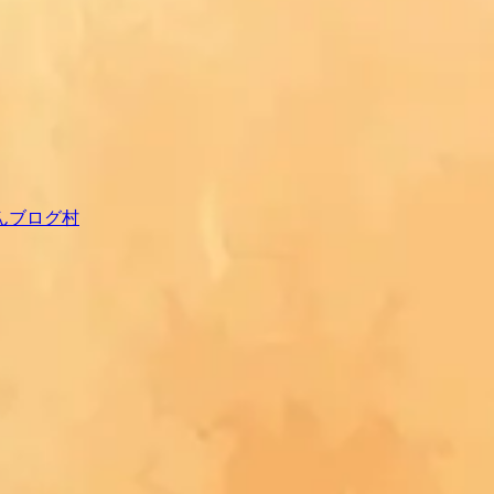
んブログ村