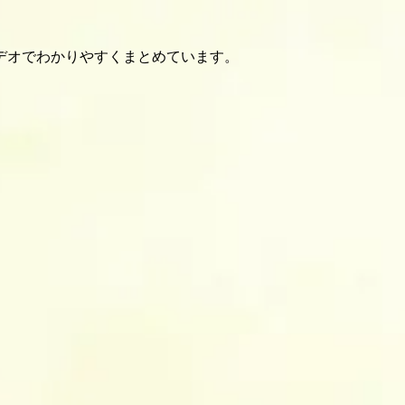
デオでわかりやすくまとめています。