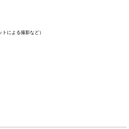
ットによる撮影など）