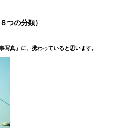
８つの分類）
事写真」に、携わっていると思います。