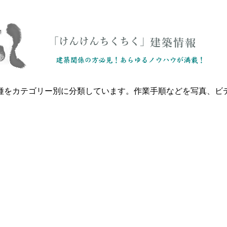
種をカテゴリー別に分類しています。作業手順などを写真、ビ