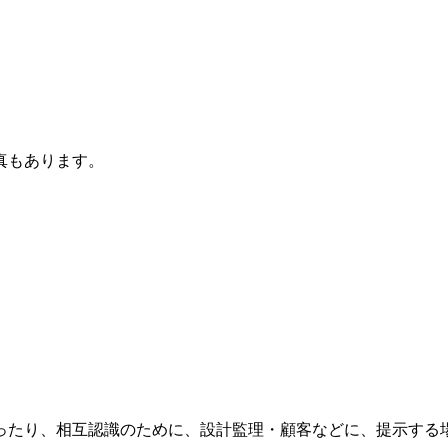
真もあります。
ったり、相互認識のために、設計監理・顧客などに、提示する