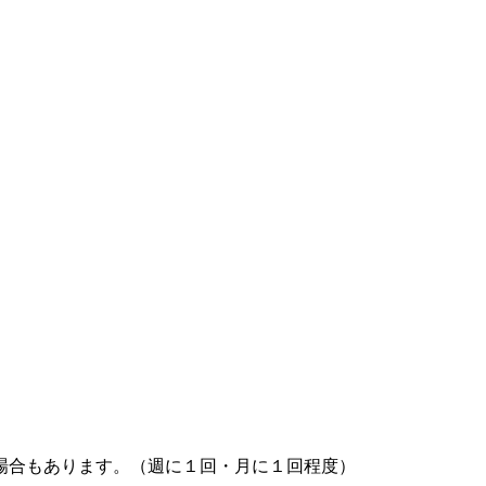
場合もあります。（週に１回・月に１回程度）