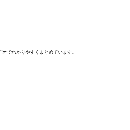
デオでわかりやすくまとめています。