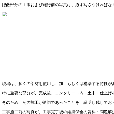
隠蔽部分の工事および施行前の写真は、必ず写さなければな
現場は、多くの部材を使用し、加工もしくは構築する特性が
特に重要な部分が、完成後、コンクリート内・土中・仕上げ
そのため、その施工が適切であったことを、証明し残してお
工事施工前の写真が、工事完了後の維持保全の資料・問題解