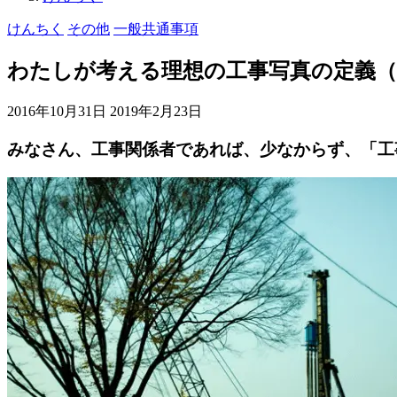
けんちく
その他
一般共通事項
わたしが考える理想の工事写真の定義（
2016年10月31日
2019年2月23日
みなさん、工事関係者であれば、少なからず、「工