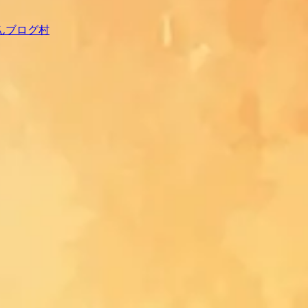
んブログ村