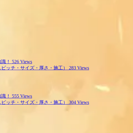
知識！
526 Views
スピッチ・サイズ・厚さ・施工）
283 Views
知識！
555 Views
スピッチ・サイズ・厚さ・施工）
304 Views