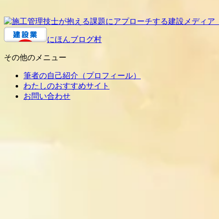
にほんブログ村
その他のメニュー
筆者の自己紹介（プロフィール）
わたしのおすすめサイト
お問い合わせ