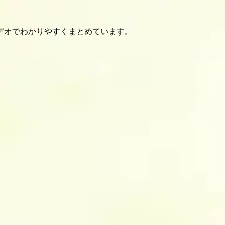
デオでわかりやすくまとめています。