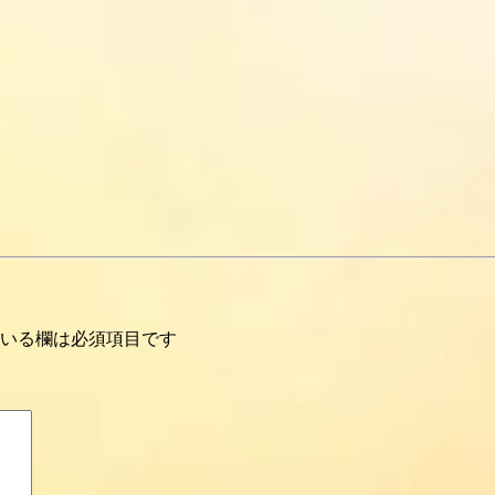
いる欄は必須項目です