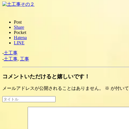
Post
Share
Pocket
Hatena
LINE
-
土工事
-
土工事
,
工事
コメントいただけると嬉しいです！
メールアドレスが公開されることはありません。
※
が付いて