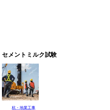
セメントミルク試験
杭・地業工事