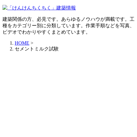
建築関係の方、必見です。あらゆるノウハウが満載です。工
種をカテゴリー別に分類しています。作業手順などを写真、
ビデオでわかりやすくまとめています。
HOME
>
セメントミルク試験