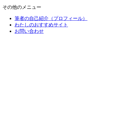
その他のメニュー
筆者の自己紹介（プロフィール）
わたしのおすすめサイト
お問い合わせ