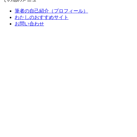
筆者の自己紹介（プロフィール）
わたしのおすすめサイト
お問い合わせ