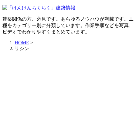
建築関係の方、必見です。あらゆるノウハウが満載です。工
種をカテゴリー別に分類しています。作業手順などを写真、
ビデオでわかりやすくまとめています。
HOME
>
リシン