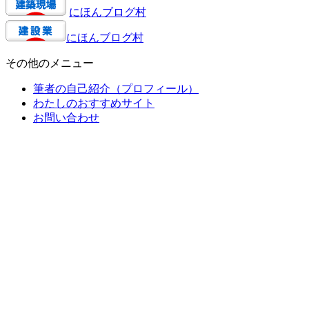
にほんブログ村
にほんブログ村
その他のメニュー
筆者の自己紹介（プロフィール）
わたしのおすすめサイト
お問い合わせ