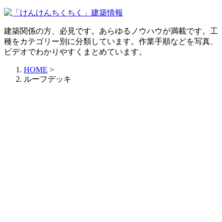
建築関係の方、必見です。あらゆるノウハウが満載です。工
種をカテゴリー別に分類しています。作業手順などを写真、
ビデオでわかりやすくまとめています。
HOME
>
ルーフデッキ