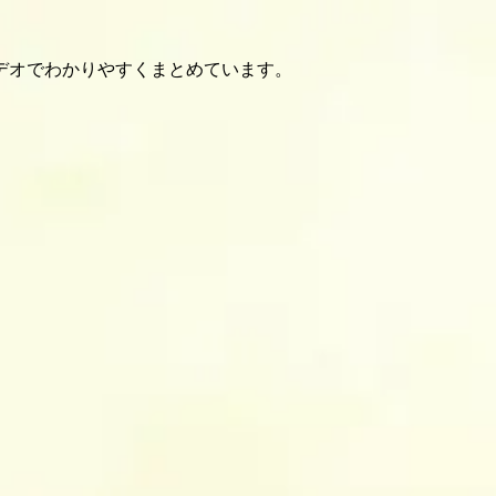
デオでわかりやすくまとめています。