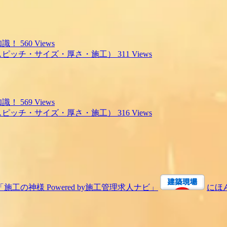
知識！
560 Views
スピッチ・サイズ・厚さ・施工）
311 Views
知識！
569 Views
スピッチ・サイズ・厚さ・施工）
316 Views
にほ