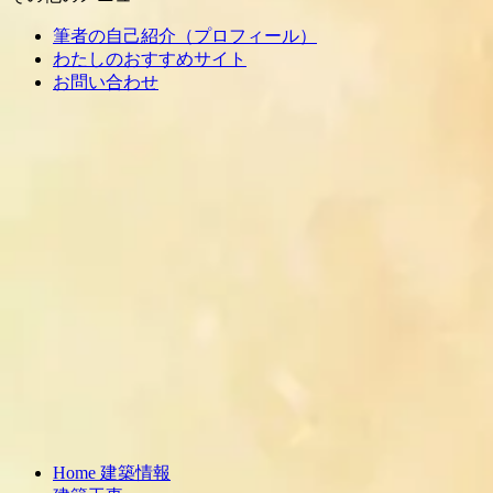
筆者の自己紹介（プロフィール）
わたしのおすすめサイト
お問い合わせ
Home 建築情報