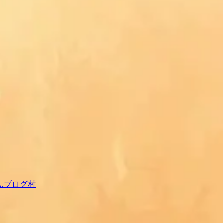
んブログ村