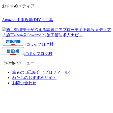
おすすめメディア
Amazon 工事現場 DIY・工具
にほんブログ村
にほんブログ村
その他のメニュー
筆者の自己紹介（プロフィール）
わたしのおすすめサイト
お問い合わせ