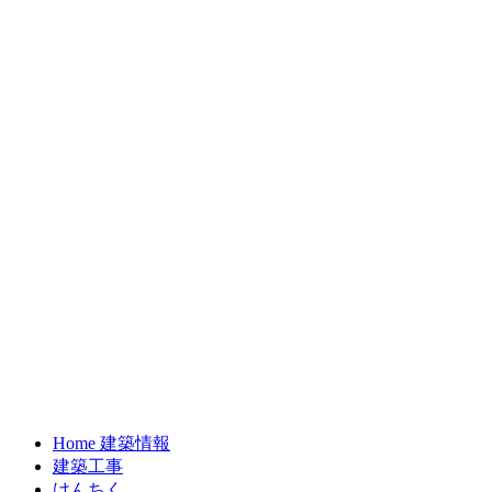
Home 建築情報
建築工事
けんちく