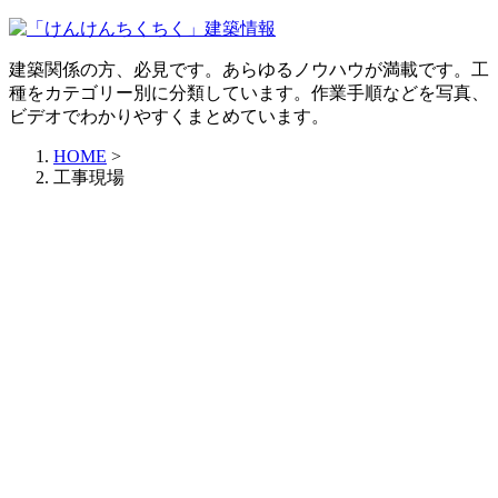
建築関係の方、必見です。あらゆるノウハウが満載です。工
種をカテゴリー別に分類しています。作業手順などを写真、
ビデオでわかりやすくまとめています。
HOME
>
工事現場