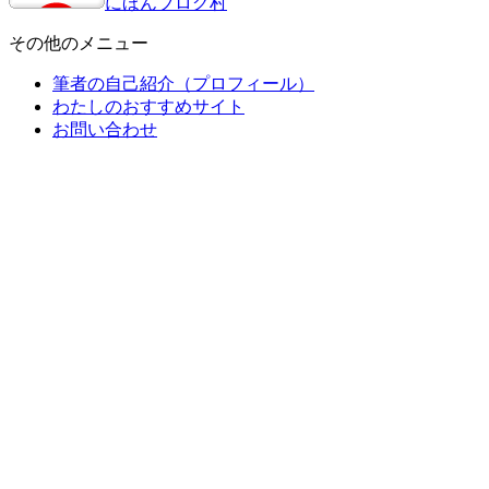
にほんブログ村
その他のメニュー
筆者の自己紹介（プロフィール）
わたしのおすすめサイト
お問い合わせ