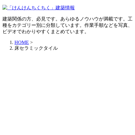
建築関係の方、必見です。あらゆるノウハウが満載です。工
種をカテゴリー別に分類しています。作業手順などを写真、
ビデオでわかりやすくまとめています。
HOME
>
床セラミックタイル