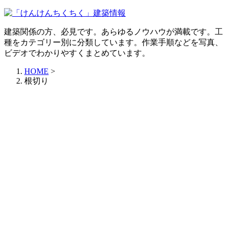
建築関係の方、必見です。あらゆるノウハウが満載です。工
種をカテゴリー別に分類しています。作業手順などを写真、
ビデオでわかりやすくまとめています。
HOME
>
根切り