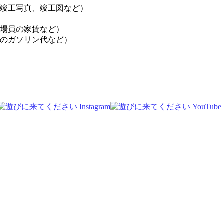
竣工写真、竣工図など）
場員の家賃など）
のガソリン代など）