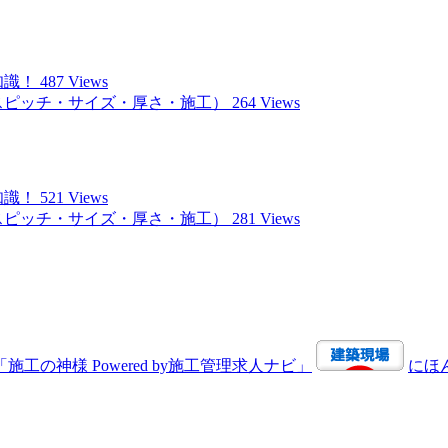
知識！
487 Views
スピッチ・サイズ・厚さ・施工）
264 Views
知識！
521 Views
スピッチ・サイズ・厚さ・施工）
281 Views
にほ