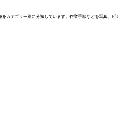
種をカテゴリー別に分類しています。作業手順などを写真、ビ