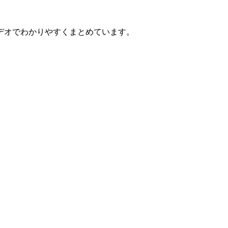
デオでわかりやすくまとめています。