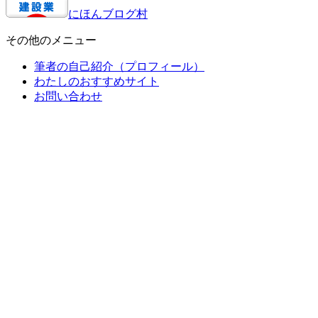
にほんブログ村
その他のメニュー
筆者の自己紹介（プロフィール）
わたしのおすすめサイト
お問い合わせ