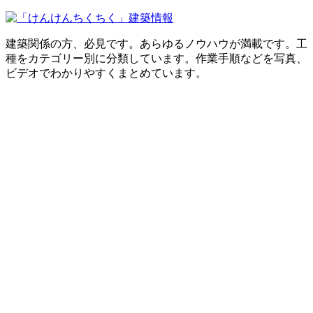
建築関係の方、必見です。あらゆるノウハウが満載です。工
種をカテゴリー別に分類しています。作業手順などを写真、
ビデオでわかりやすくまとめています。