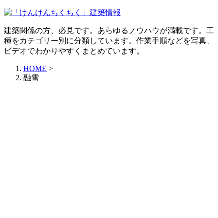
建築関係の方、必見です。あらゆるノウハウが満載です。工
種をカテゴリー別に分類しています。作業手順などを写真、
ビデオでわかりやすくまとめています。
HOME
>
融雪