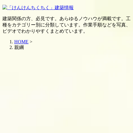
建築関係の方、必見です。あらゆるノウハウが満載です。工
種をカテゴリー別に分類しています。作業手順などを写真、
ビデオでわかりやすくまとめています。
HOME
>
親綱