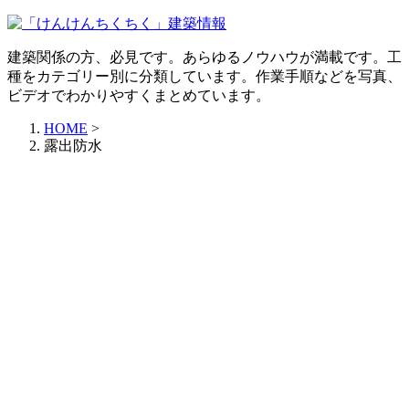
建築関係の方、必見です。あらゆるノウハウが満載です。工
種をカテゴリー別に分類しています。作業手順などを写真、
ビデオでわかりやすくまとめています。
HOME
>
露出防水