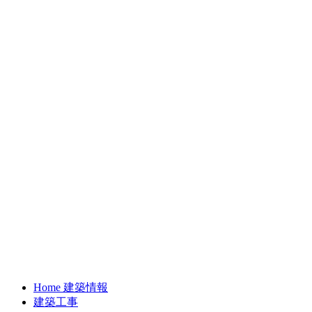
Home 建築情報
建築工事