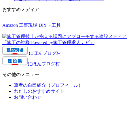
おすすめメディア
Amazon 工事現場 DIY・工具
にほんブログ村
にほんブログ村
その他のメニュー
筆者の自己紹介（プロフィール）
わたしのおすすめサイト
お問い合わせ