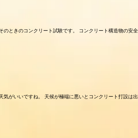
そのときのコンクリート試験です。 コンクリート構造物の安全
天気がいいですね。 天候が極端に悪いとコンクリート打設は出