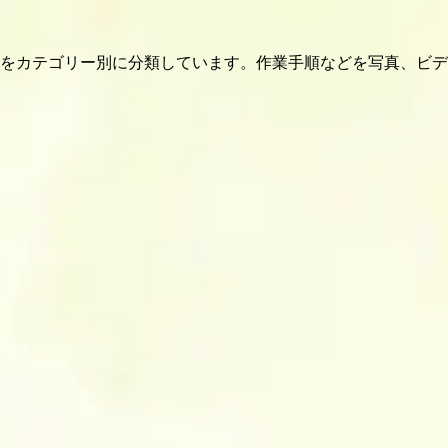
をカテゴリー別に分類しています。作業手順などを写真、ビデ