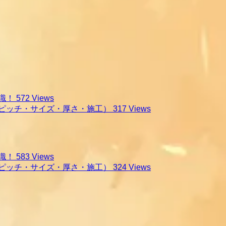
識！
572 Views
ピッチ・サイズ・厚さ・施工）
317 Views
識！
583 Views
ピッチ・サイズ・厚さ・施工）
324 Views