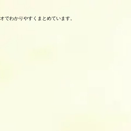
オでわかりやすくまとめています。