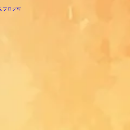
んブログ村