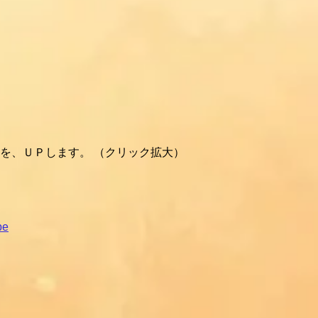
を、ＵＰします。 （クリック拡大）