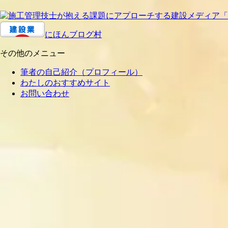
にほんブログ村
その他のメニュー
筆者の自己紹介（プロフィール）
わたしのおすすめサイト
お問い合わせ