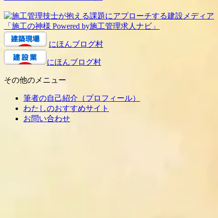
にほんブログ村
にほんブログ村
その他のメニュー
筆者の自己紹介（プロフィール）
わたしのおすすめサイト
お問い合わせ