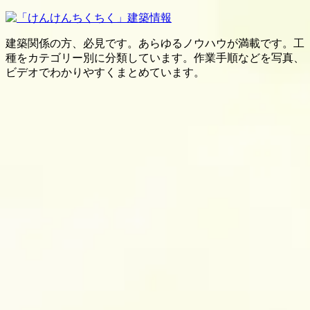
建築関係の方、必見です。あらゆるノウハウが満載です。工
種をカテゴリー別に分類しています。作業手順などを写真、
ビデオでわかりやすくまとめています。