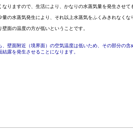
くなりますので、生活により、かなりの水蒸気量を発生させて
少量の水蒸気発生により、それ以上水蒸気をふくみきれなくな
り壁面の温度の方が低いということです。
も、壁面附近（境界面）の空気温度は低いため、その部分の含
面結露を発生させることになります。