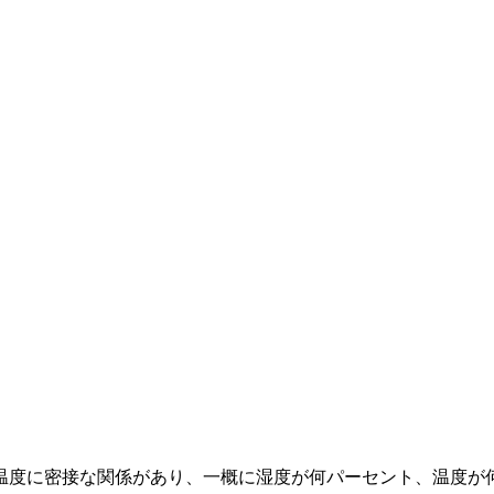
温度に密接な関係があり、一概に湿度が何パーセント、温度が