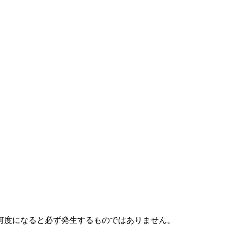
何度になると必ず発生するものではありません。