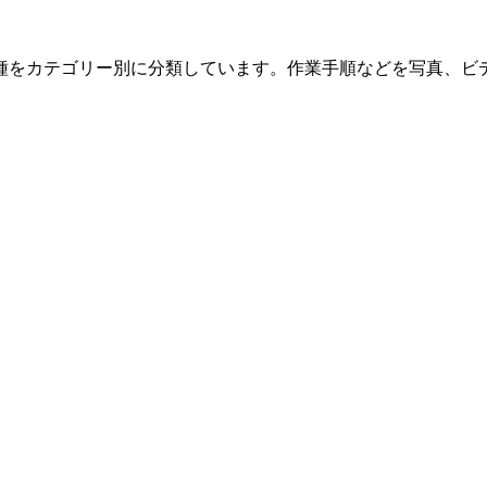
種をカテゴリー別に分類しています。作業手順などを写真、ビ