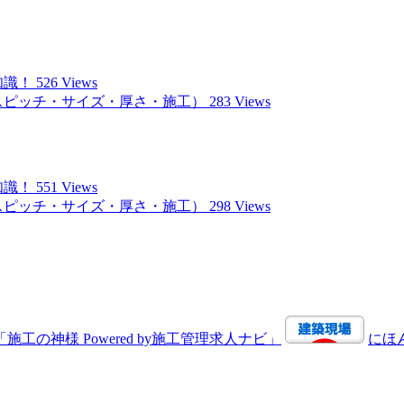
知識！
526 Views
スピッチ・サイズ・厚さ・施工）
283 Views
知識！
551 Views
スピッチ・サイズ・厚さ・施工）
298 Views
にほ