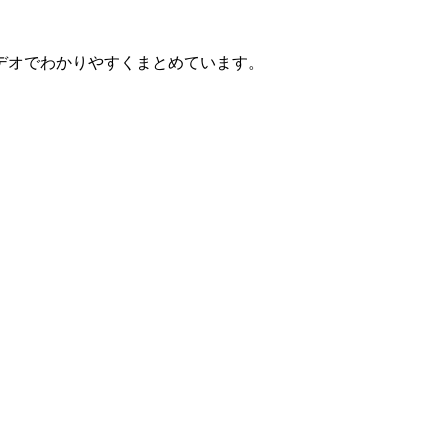
デオでわかりやすくまとめています。