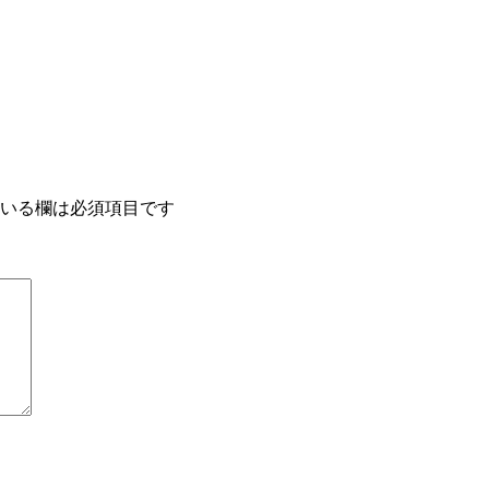
いる欄は必須項目です