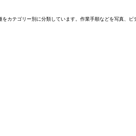
種をカテゴリー別に分類しています。作業手順などを写真、ビ