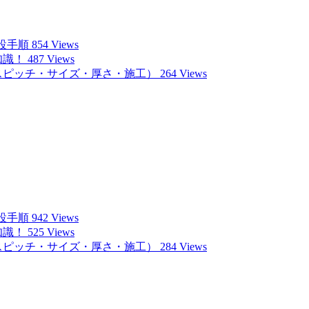
設手順
854 Views
知識！
487 Views
スピッチ・サイズ・厚さ・施工）
264 Views
設手順
942 Views
知識！
525 Views
スピッチ・サイズ・厚さ・施工）
284 Views