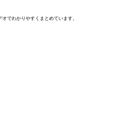
デオでわかりやすくまとめています。