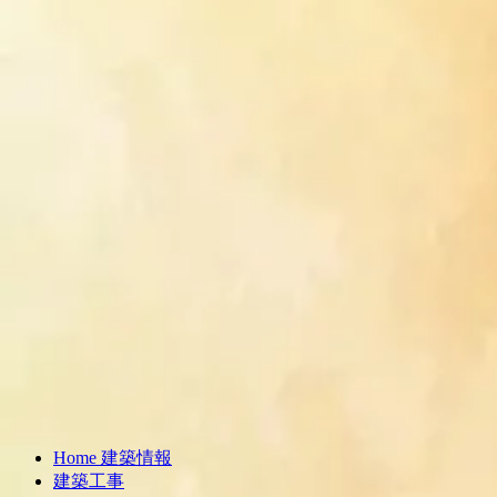
Home 建築情報
建築工事