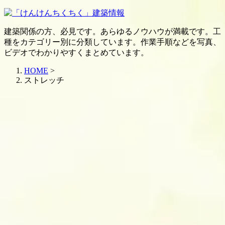
建築関係の方、必見です。あらゆるノウハウが満載です。工
種をカテゴリー別に分類しています。作業手順などを写真、
ビデオでわかりやすくまとめています。
HOME
>
ストレッチ