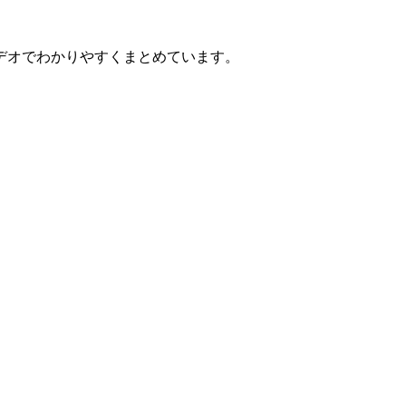
デオでわかりやすくまとめています。