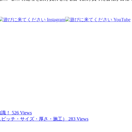
知識！
526 Views
スピッチ・サイズ・厚さ・施工）
283 Views