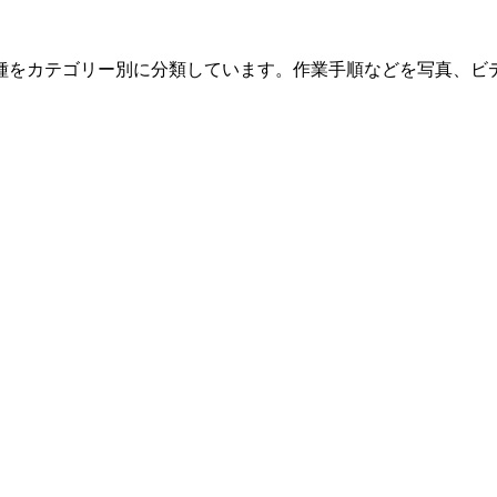
種をカテゴリー別に分類しています。作業手順などを写真、ビ