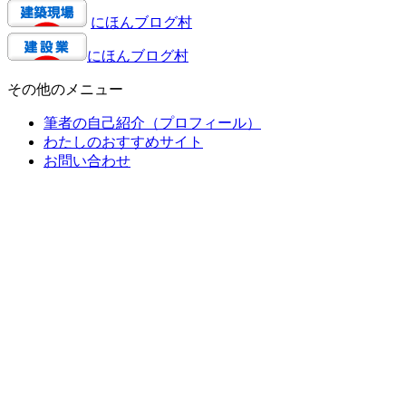
にほんブログ村
にほんブログ村
その他のメニュー
筆者の自己紹介（プロフィール）
わたしのおすすめサイト
お問い合わせ