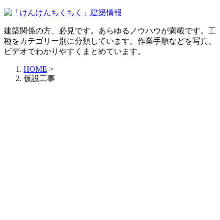
建築関係の方、必見です。あらゆるノウハウが満載です。工
種をカテゴリー別に分類しています。作業手順などを写真、
ビデオでわかりやすくまとめています。
HOME
>
仮設工事