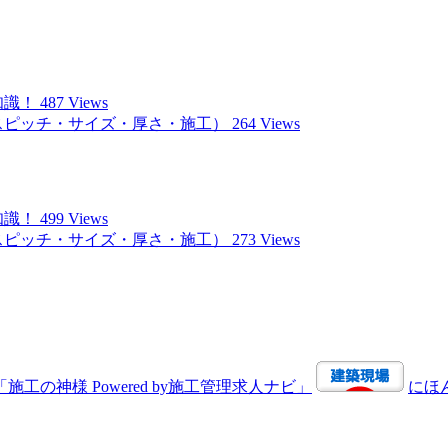
知識！
487 Views
スピッチ・サイズ・厚さ・施工）
264 Views
知識！
499 Views
スピッチ・サイズ・厚さ・施工）
273 Views
にほ