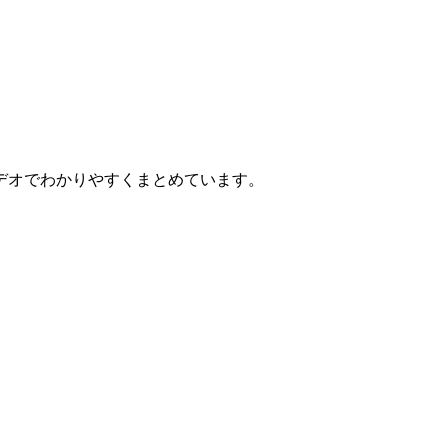
デオでわかりやすくまとめています。