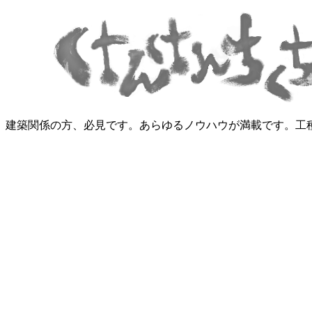
建築関係の方、必見です。あらゆるノウハウが満載です。工