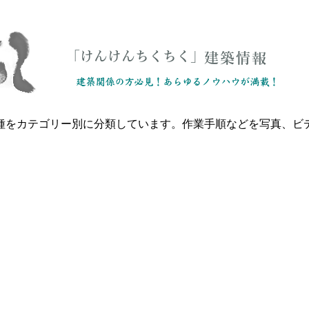
種をカテゴリー別に分類しています。作業手順などを写真、ビ