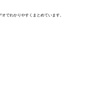
デオでわかりやすくまとめています。