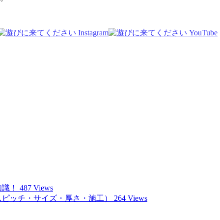
知識！
487 Views
スピッチ・サイズ・厚さ・施工）
264 Views