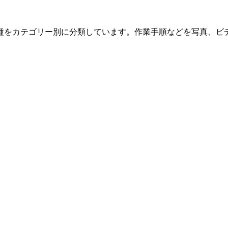
種をカテゴリー別に分類しています。作業手順などを写真、ビ