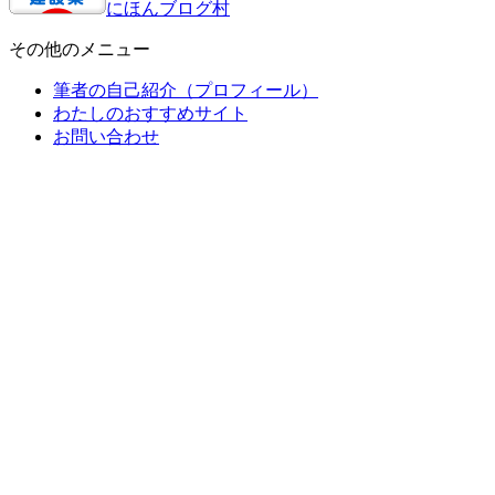
にほんブログ村
その他のメニュー
筆者の自己紹介（プロフィール）
わたしのおすすめサイト
お問い合わせ