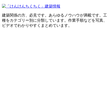
建築関係の方、必見です。あらゆるノウハウが満載です。工
種をカテゴリー別に分類しています。作業手順などを写真、
ビデオでわかりやすくまとめています。