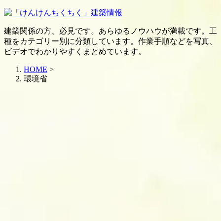
建築関係の方、必見です。あらゆるノウハウが満載です。工
種をカテゴリー別に分類しています。作業手順などを写真、
ビデオでわかりやすくまとめています。
HOME
>
環境省