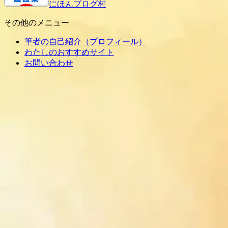
にほんブログ村
その他のメニュー
筆者の自己紹介（プロフィール）
わたしのおすすめサイト
お問い合わせ