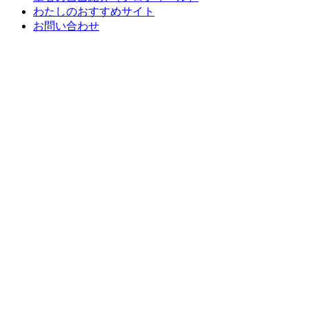
わたしのおすすめサイト
お問い合わせ