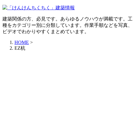
建築関係の方、必見です。あらゆるノウハウが満載です。工
種をカテゴリー別に分類しています。作業手順などを写真、
ビデオでわかりやすくまとめています。
HOME
>
EZ杭