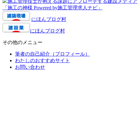
にほんブログ村
にほんブログ村
その他のメニュー
筆者の自己紹介（プロフィール）
わたしのおすすめサイト
お問い合わせ