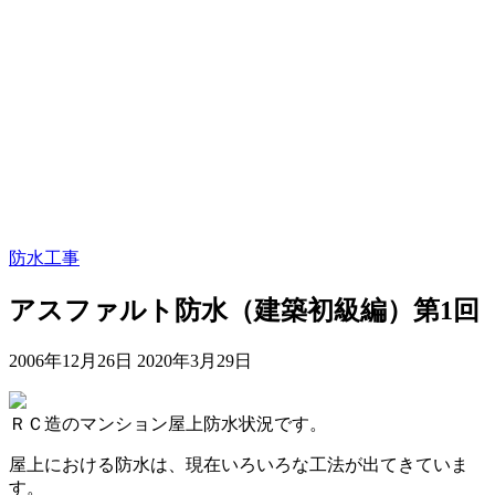
防水工事
アスファルト防水（建築初級編）第1回
2006年12月26日
2020年3月29日
ＲＣ造のマンション屋上防水状況です。
屋上における防水は、現在いろいろな工法が出てきていま
す。