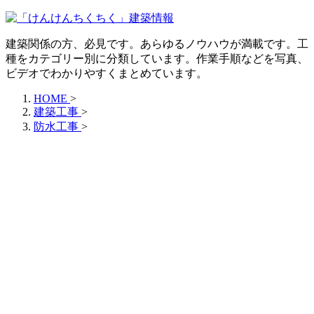
建築関係の方、必見です。あらゆるノウハウが満載です。工
種をカテゴリー別に分類しています。作業手順などを写真、
ビデオでわかりやすくまとめています。
HOME
>
建築工事
>
防水工事
>