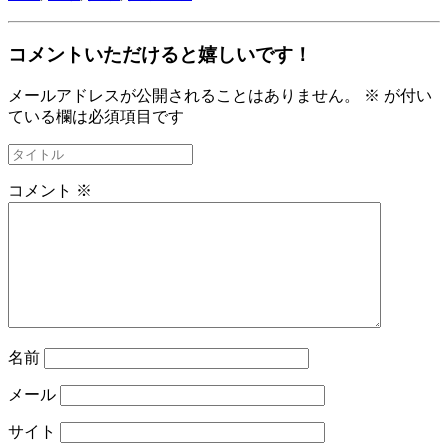
コメントいただけると嬉しいです！
メールアドレスが公開されることはありません。
※
が付い
ている欄は必須項目です
コメント
※
名前
メール
サイト