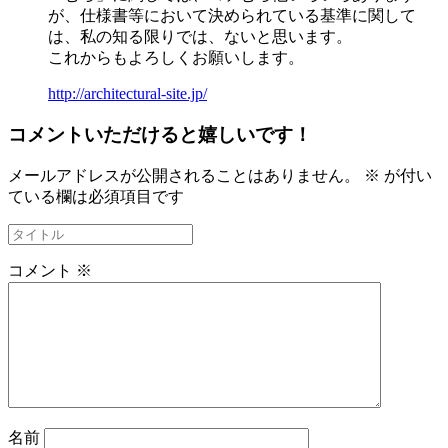
が、仕様書等において決められている基準に関して
は、私の知る限りでは、ないと思います。
これからもよろしくお願いします。
http://architectural-site.jp/
コメントいただけると嬉しいです！
メールアドレスが公開されることはありません。
※
が付い
ている欄は必須項目です
コメント
※
名前