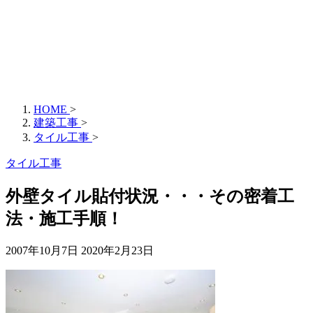
HOME
>
建築工事
>
タイル工事
>
タイル工事
外壁タイル貼付状況・・・その密着工
法・施工手順！
2007年10月7日
2020年2月23日