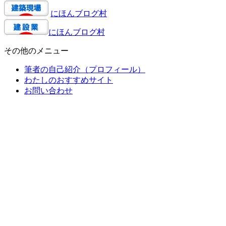
にほんブログ村
にほんブログ村
その他のメニュー
筆者の自己紹介（プロフィール）
わたしのおすすめサイト
お問い合わせ