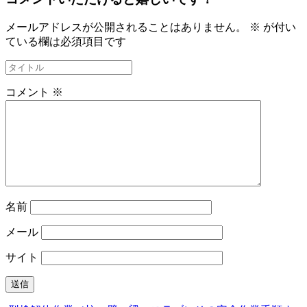
メールアドレスが公開されることはありません。
※
が付い
ている欄は必須項目です
コメント
※
名前
メール
サイト