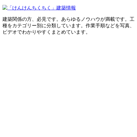
建築関係の方、必見です。あらゆるノウハウが満載です。工
種をカテゴリー別に分類しています。作業手順などを写真、
ビデオでわかりやすくまとめています。