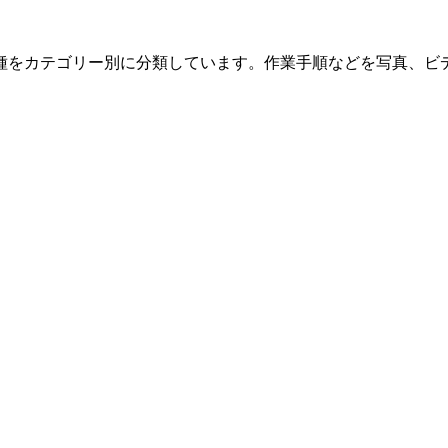
種をカテゴリー別に分類しています。作業手順などを写真、ビ