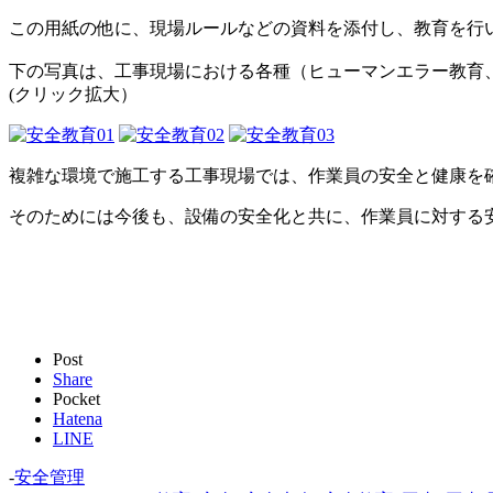
この用紙の他に、現場ルールなどの資料を添付し、教育を行
下の写真は、工事現場における各種（ヒューマンエラー教育
(クリック拡大）
複雑な環境で施工する工事現場では、作業員の安全と健康を
そのためには今後も、設備の安全化と共に、作業員に対する
Post
Share
Pocket
Hatena
LINE
-
安全管理