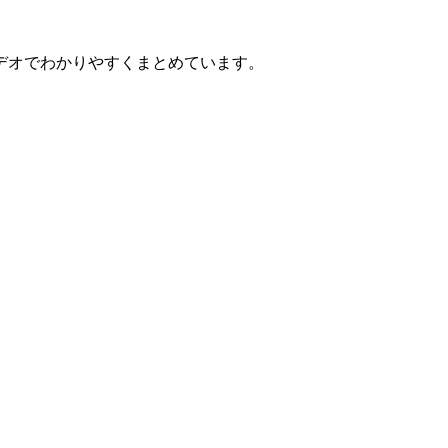
デオでわかりやすくまとめています。