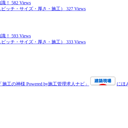
知識！
582 Views
スピッチ・サイズ・厚さ・施工）
327 Views
知識！
593 Views
スピッチ・サイズ・厚さ・施工）
333 Views
にほ