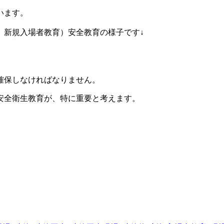
います。
、新規入場者教育）安全教育の様子です↓
確保しなければなりません。
安全衛生教育が、特に重要と考えます。