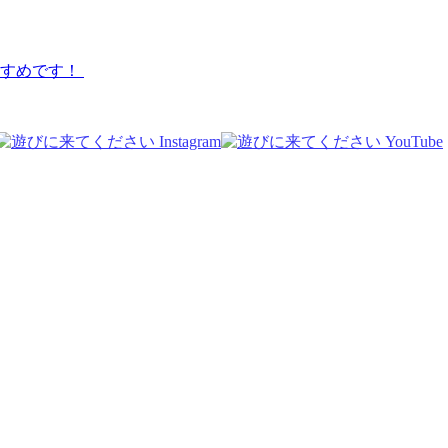
すすめです！