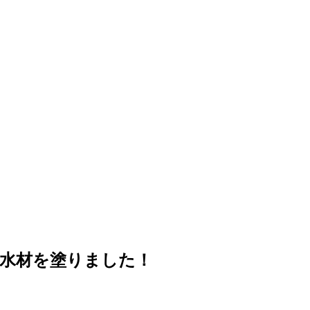
水材を塗りました！