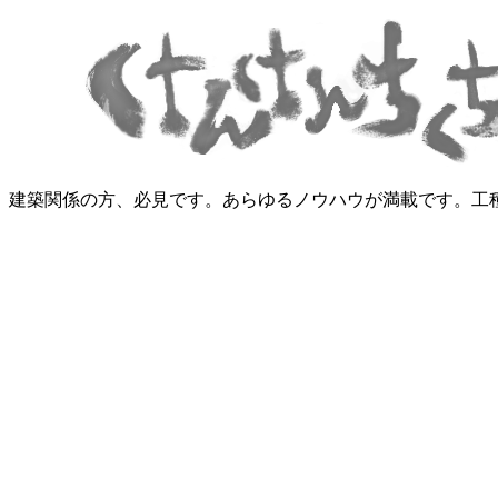
建築関係の方、必見です。あらゆるノウハウが満載です。工