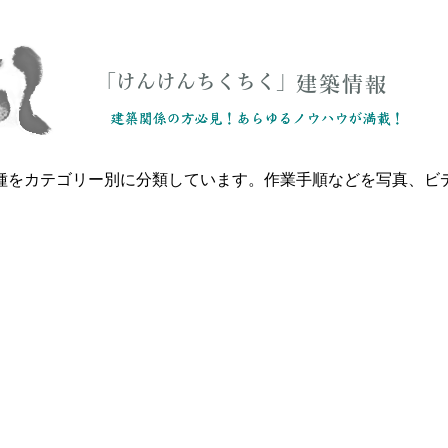
種をカテゴリー別に分類しています。作業手順などを写真、ビ