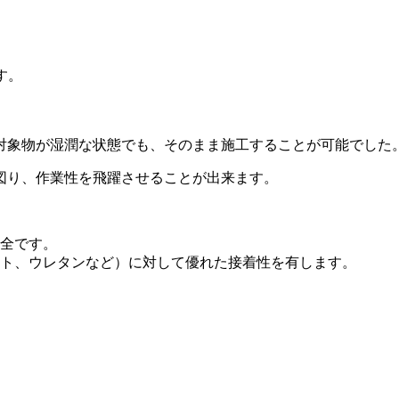
す。
対象物が湿潤な状態でも、そのまま施工することが可能でした
図り、作業性を飛躍させることが出来ます。
全です。
ト、ウレタンなど）に対して優れた接着性を有します。