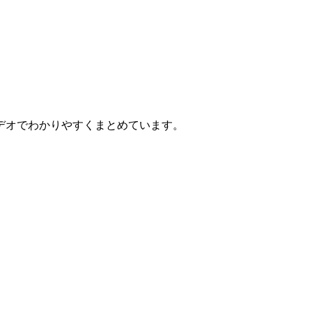
デオでわかりやすくまとめています。