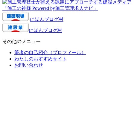
にほんブログ村
にほんブログ村
その他のメニュー
筆者の自己紹介（プロフィール）
わたしのおすすめサイト
お問い合わせ