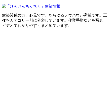
建築関係の方、必見です。あらゆるノウハウが満載です。工
種をカテゴリー別に分類しています。作業手順などを写真、
ビデオでわかりやすくまとめています。