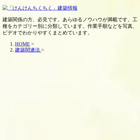
建築関係の方、必見です。あらゆるノウハウが満載です。工
種をカテゴリー別に分類しています。作業手順などを写真、
ビデオでわかりやすくまとめています。
HOME
>
建築関連法
>