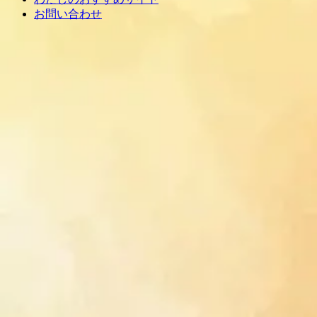
お問い合わせ