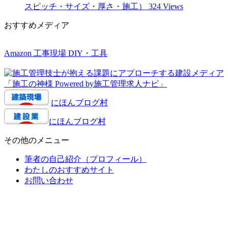
スピッチ・サイズ・厚さ・施工）
324 Views
おすすめメディア
Amazon 工事現場 DIY・工具
にほんブログ村
にほんブログ村
その他のメニュー
筆者の自己紹介（プロフィール）
わたしのおすすめサイト
お問い合わせ