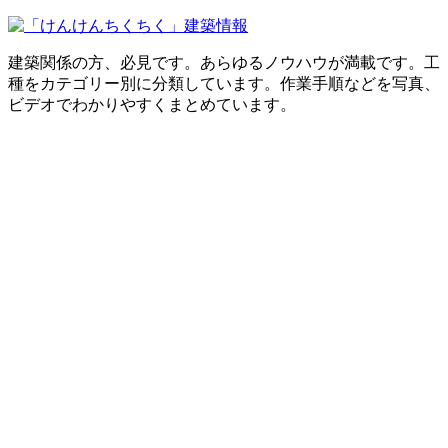
建築関係の方、必見です。あらゆるノウハウが満載です。工
種をカテゴリー別に分類しています。作業手順などを写真、
ビデオでわかりやすくまとめています。