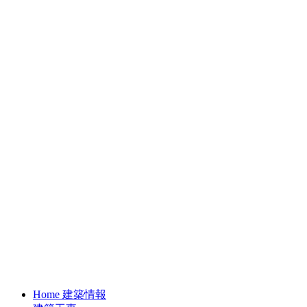
Home 建築情報