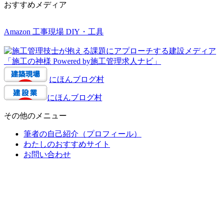
おすすめメディア
Amazon 工事現場 DIY・工具
にほんブログ村
にほんブログ村
その他のメニュー
筆者の自己紹介（プロフィール）
わたしのおすすめサイト
お問い合わせ