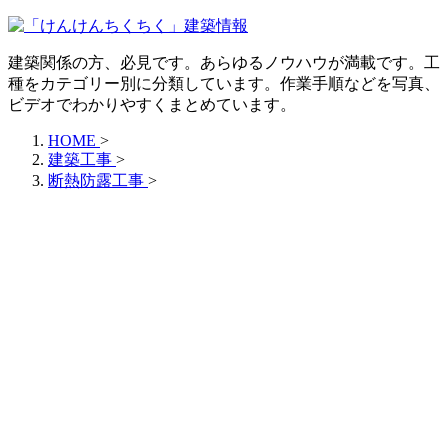
建築関係の方、必見です。あらゆるノウハウが満載です。工
種をカテゴリー別に分類しています。作業手順などを写真、
ビデオでわかりやすくまとめています。
HOME
>
建築工事
>
断熱防露工事
>