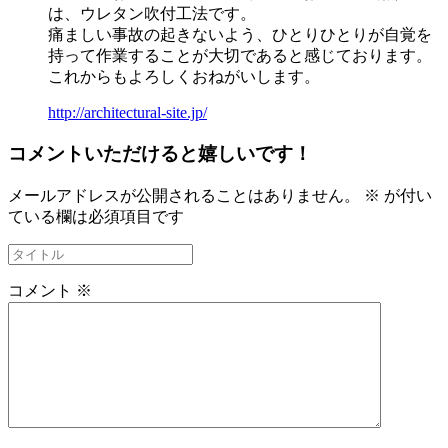
は、ウレタン吹付工法です。
痛ましい事故の起きないよう、ひとりひとりが自覚を
持って作業することが大切であると感じております。
これからもよろしくおねがいします。
http://architectural-site.jp/
コメントいただけると嬉しいです！
メールアドレスが公開されることはありません。
※
が付い
ている欄は必須項目です
コメント
※