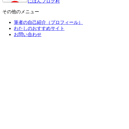
にほんブログ村
その他のメニュー
筆者の自己紹介（プロフィール）
わたしのおすすめサイト
お問い合わせ