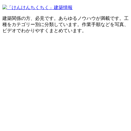
建築関係の方、必見です。あらゆるノウハウが満載です。工
種をカテゴリー別に分類しています。作業手順などを写真、
ビデオでわかりやすくまとめています。