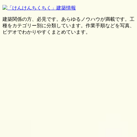
建築関係の方、必見です。あらゆるノウハウが満載です。工
種をカテゴリー別に分類しています。作業手順などを写真、
ビデオでわかりやすくまとめています。