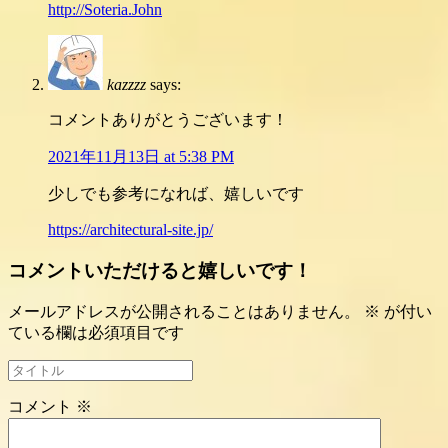
http://Soteria.John
kazzzz
says:
コメントありがとうございます！
2021年11月13日 at 5:38 PM
少しでも参考になれば、嬉しいです
https://architectural-site.jp/
コメントいただけると嬉しいです！
メールアドレスが公開されることはありません。
※
が付い
ている欄は必須項目です
コメント
※