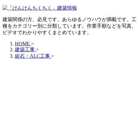
建築関係の方、必見です。あらゆるノウハウが満載です。工
種をカテゴリー別に分類しています。作業手順などを写真、
ビデオでわかりやすくまとめています。
HOME
>
建築工事
>
組石・ALC工事
>