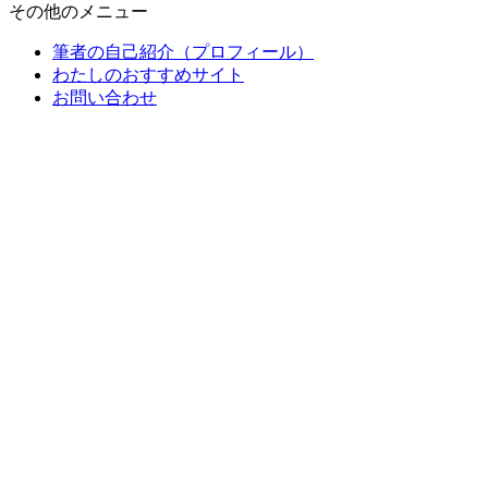
その他のメニュー
筆者の自己紹介（プロフィール）
わたしのおすすめサイト
お問い合わせ