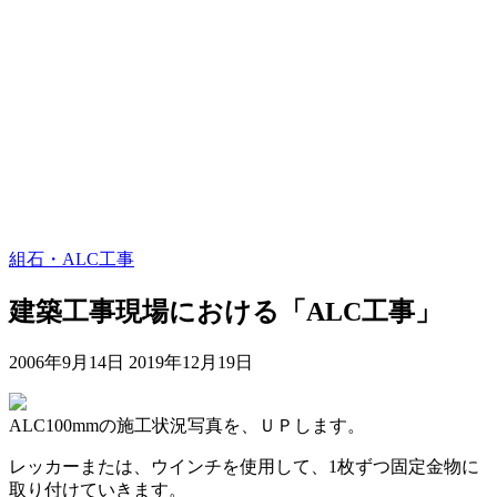
組石・ALC工事
建築工事現場における「ALC工事」
2006年9月14日
2019年12月19日
ALC100mmの施工状況写真を、ＵＰします。
レッカーまたは、ウインチを使用して、1枚ずつ固定金物に
取り付けていきます。